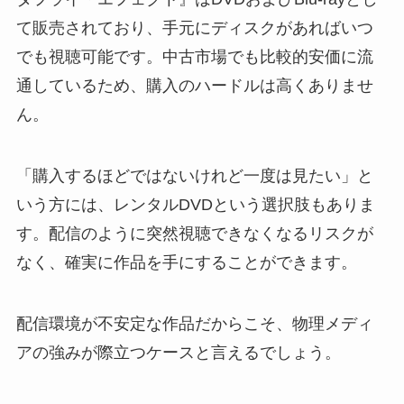
て販売されており、手元にディスクがあればいつ
でも視聴可能です。中古市場でも比較的安価に流
通しているため、購入のハードルは高くありませ
ん。
「購入するほどではないけれど一度は見たい」と
いう方には、レンタルDVDという選択肢もありま
す。配信のように突然視聴できなくなるリスクが
なく、確実に作品を手にすることができます。
配信環境が不安定な作品だからこそ、物理メディ
アの強みが際立つケースと言えるでしょう。