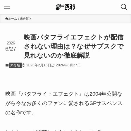
ホーム
未分類
映画バタフライエフェクトが配信
2026
されない理由は？なぜサブスクで
6/27
見れないのか徹底解説
2026年2月16日
2026年6月27日
未分類
映画『バタフライ・エフェクト』は2004年公開な
がら今なお多くのファンに愛されるSFサスペンス
の名作です。