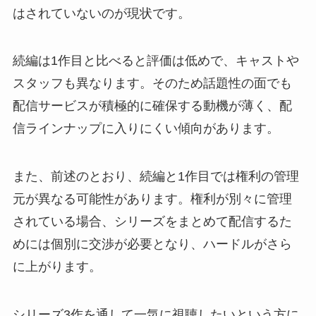
はされていないのが現状です。
続編は1作目と比べると評価は低めで、キャストや
スタッフも異なります。そのため話題性の面でも
配信サービスが積極的に確保する動機が薄く、配
信ラインナップに入りにくい傾向があります。
また、前述のとおり、続編と1作目では権利の管理
元が異なる可能性があります。権利が別々に管理
されている場合、シリーズをまとめて配信するた
めには個別に交渉が必要となり、ハードルがさら
に上がります。
シリーズ3作を通して一気に視聴したいという方に