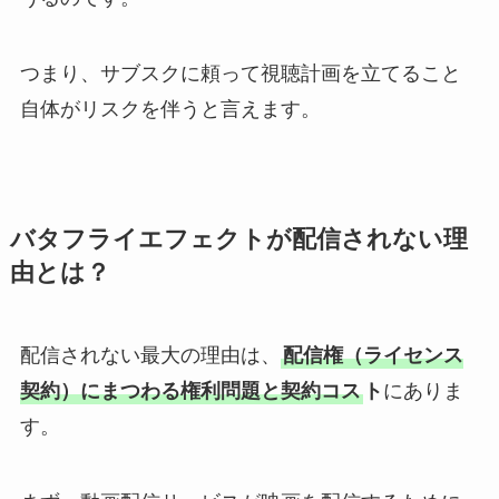
つまり、サブスクに頼って視聴計画を立てること
自体がリスクを伴うと言えます。
バタフライエフェクトが配信されない理
由とは？
配信されない最大の理由は、
配信権（ライセンス
契約）にまつわる権利問題と契約コス
ト
にありま
す。