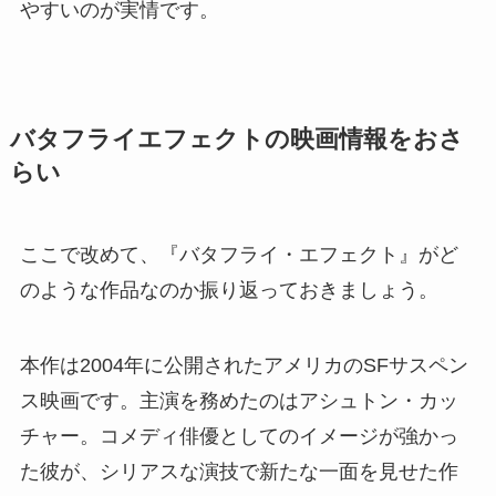
やすいのが実情です。
バタフライエフェクトの映画情報をおさ
らい
ここで改めて、『バタフライ・エフェクト』がど
のような作品なのか振り返っておきましょう。
本作は2004年に公開されたアメリカのSFサスペン
ス映画です。主演を務めたのはアシュトン・カッ
チャー。コメディ俳優としてのイメージが強かっ
た彼が、シリアスな演技で新たな一面を見せた作