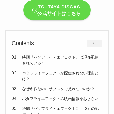
TSUTAYA DISCAS
公式サイトはこちら
Contents
CLOSE
映画『バタフライ・エフェクト』は現在配信
されている？
バタフライエフェクトが配信されない理由と
は？
なぜ名作なのにサブスクで見れないのか？
バタフライエフェクトの映画情報をおさらい
続編『バタフライ・エフェクト2』『3』の配