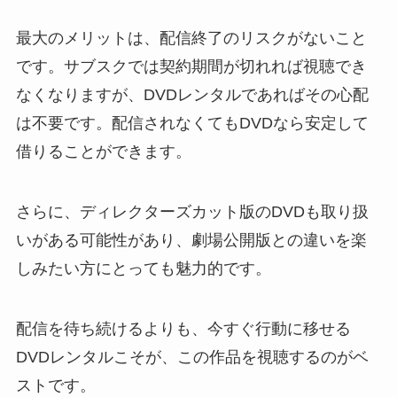
最大のメリットは、配信終了のリスクがないこと
です。サブスクでは契約期間が切れれば視聴でき
なくなりますが、DVDレンタルであればその心配
は不要です。配信されなくてもDVDなら安定して
借りることができます。
さらに、ディレクターズカット版のDVDも取り扱
いがある可能性があり、劇場公開版との違いを楽
しみたい方にとっても魅力的です。
配信を待ち続けるよりも、今すぐ行動に移せる
DVDレンタルこそが、この作品を視聴するのがベ
ストです。