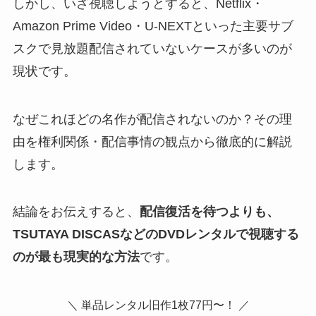
しかし、いざ視聴しようとすると、Netflix・
Amazon Prime Video・U-NEXTといった主要サブ
スクで見放題配信されていないケースが多いのが
現状です。
なぜこれほどの名作が配信されないのか？その理
由を権利関係・配信事情の観点から徹底的に解説
します。
結論をお伝えすると、
配信復活を待つよりも、
TSUTAYA DISCASなどのDVDレンタルで視聴する
のが最も現実的な方法
です。
＼ 単品レンタル旧作1枚77円〜！ ／