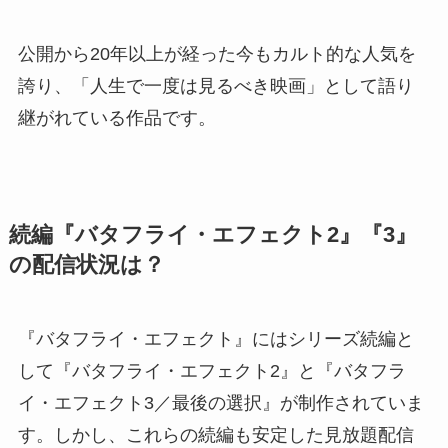
公開から20年以上が経った今もカルト的な人気を
誇り、「人生で一度は見るべき映画」として語り
継がれている作品です。
続編『バタフライ・エフェクト2』『3』
の配信状況は？
『バタフライ・エフェクト』にはシリーズ続編と
して『バタフライ・エフェクト2』と『バタフラ
イ・エフェクト3／最後の選択』が制作されていま
す。しかし、これらの続編も安定した見放題配信