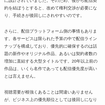
に設計されていました。そのため、後から配信契
約を結ぼうとすると、改めて権利交渉が必要にな
り、手続きが後回しにされやすいのです。
さらに、配信プラットフォーム側の事情もありま
す。各サービスは限られた予算の中で配信ライン
ナップを構成しており、優先的に確保するのは話
題の新作やオリジナル作品、あるいは契約者数の
増加に直結する大型タイトルです。20年以上前の
作品は、いくら名作であっても配信優先度が高い
とは言えません。
視聴需要が根強くあることは間違いありません
が、ビジネス上の優先順位としては後回しになり