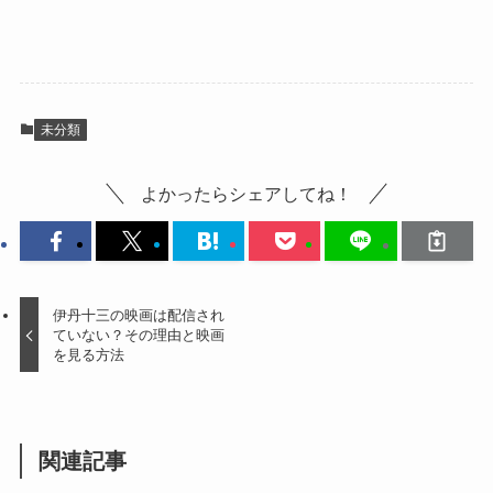
未分類
よかったらシェアしてね！
伊丹十三の映画は配信され
ていない？その理由と映画
を見る方法
関連記事