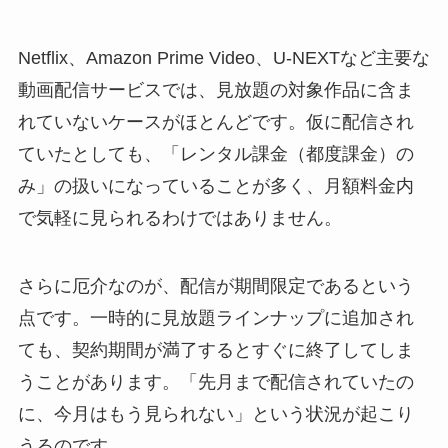
Netflix、Amazon Prime Video、U-NEXTなど主要な
動画配信サービスでは、見放題の対象作品に含ま
れていないケースがほとんどです。仮に配信され
ていたとしても、「レンタル課金（都度課金）の
み」の扱いになっていることが多く、月額料金内
で気軽に見られるわけではありません。
さらに厄介なのが、配信が期間限定であるという
点です。一時的に見放題ラインナップに追加され
ても、契約期間が満了するとすぐに終了してしま
うことがあります。「先月まで配信されていたの
に、今月はもう見られない」という状況が起こり
うるのです。