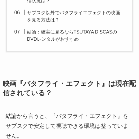
信状況は？
サブスク以外でバタフライエフェクトの映画
を見る方法は？
結論：確実に見るならTSUTAYA DISCASの
DVDレンタルがおすすめ
映画『バタフライ・エフェクト』は現在配
信されている？
結論から言うと、『バタフライ・エフェクト』を
サブスクで安定して視聴できる環境は整っていま
せん。