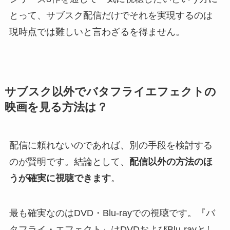
とって、サブスク配信だけでそれを実現するのは
現時点では難しいと言わざるを得ません。
サブスク以外でバタフライエフェクトの
映画を見る方法は？
配信に頼れないのであれば、別の手段を検討する
のが賢明です。結論として、
配信以外の方法のほ
うが確実に視聴できます
。
最も確実なのはDVD・Blu-rayでの視聴です。『バ
タフライ・エフェクト』はDVDおよびBlu-rayとし