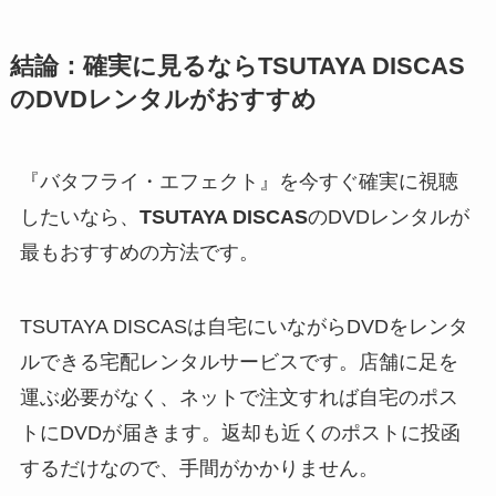
結論：確実に見るならTSUTAYA DISCAS
のDVDレンタルがおすすめ
『バタフライ・エフェクト』を今すぐ確実に視聴
したいなら、
TSUTAYA DISCAS
のDVDレンタルが
最もおすすめの方法です。
TSUTAYA DISCASは自宅にいながらDVDをレンタ
ルできる宅配レンタルサービスです。店舗に足を
運ぶ必要がなく、ネットで注文すれば自宅のポス
トにDVDが届きます。返却も近くのポストに投函
するだけなので、手間がかかりません。