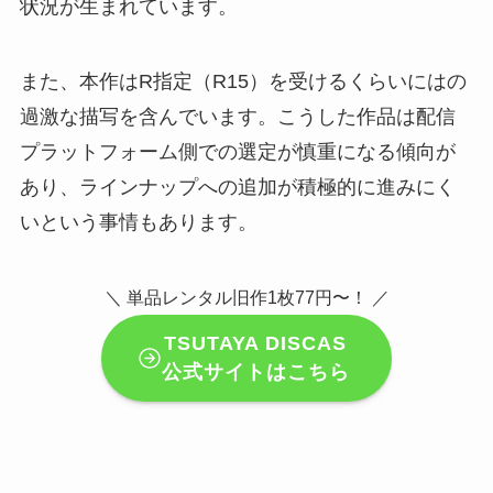
状況が生まれています。
また、本作はR指定（R15）を受けるくらいにはの
過激な描写を含んでいます。こうした作品は配信
プラットフォーム側での選定が慎重になる傾向が
あり、ラインナップへの追加が積極的に進みにく
いという事情もあります。
＼ 単品レンタル旧作1枚77円〜！ ／
TSUTAYA DISCAS
公式サイトはこちら