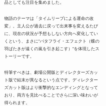
品としても注目を集めました。
物語のテーマは「タイムリープによる運命の改
変」。主人公が過去に戻って出来事を変えるたび
に、現在の状況が予想もしない方向へ変化してい
くという、まさに”バタフライ・エフェクト（蝶の
羽ばたきが遠くの嵐を引き起こす）”を体現したス
トーリーです。
特筆すべきは、劇場公開版とディレクターズカッ
ト版で結末が異なるという点です。ディレクター
ズカット版はより衝撃的なエンディングとなって
おり、両方を見比べることでさらに深い味わいが
得られます。