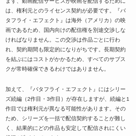
まず、動画配信サービスが映画を配信するために
は、権利元とのライセンス契約が必要です。『バ
タフライ・エフェクト』は海外（アメリカ）の映
画であるため、国内向けの配信権を別途交渉しな
ければなりません。この交渉は作品ごとに行わ
れ、契約期間も限定的になりがちです。長期契約
を結ぶにはコストがかかるため、すべてのサブス
クが常時確保できるわけではありません。
加えて、『バタフライ・エフェクト』にはシリー
ズ続編（2作目・3作目）が存在しますが、続編と1
作目では権利元が異なる可能性があります。その
ため、シリーズを一括で配信契約することが難し
く、結果的にどの作品も安定して配信されにくい