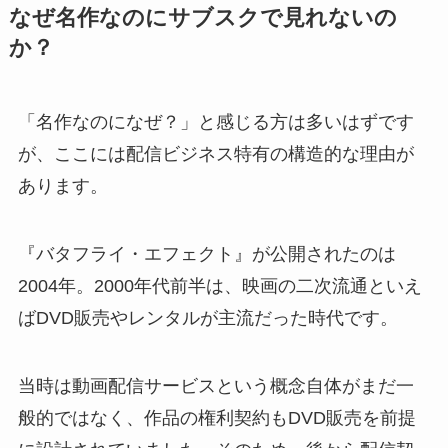
なぜ名作なのにサブスクで見れないの
か？
「名作なのになぜ？」と感じる方は多いはずです
が、ここには配信ビジネス特有の構造的な理由が
あります。
『バタフライ・エフェクト』が公開されたのは
2004年。2000年代前半は、映画の二次流通といえ
ばDVD販売やレンタルが主流だった時代です。
当時は動画配信サービスという概念自体がまだ一
般的ではなく、作品の権利契約もDVD販売を前提